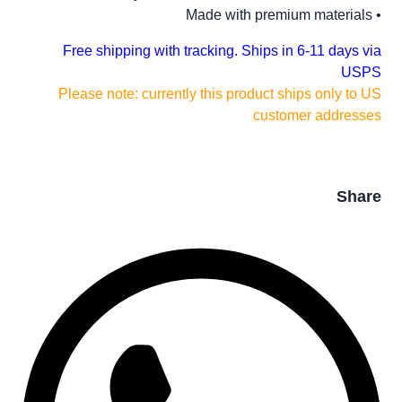
• Made with premium materials
Free shipping with tracking. Ships in 6-11 days via
USPS
Please note: currently this product ships only to US
customer addresses
Share