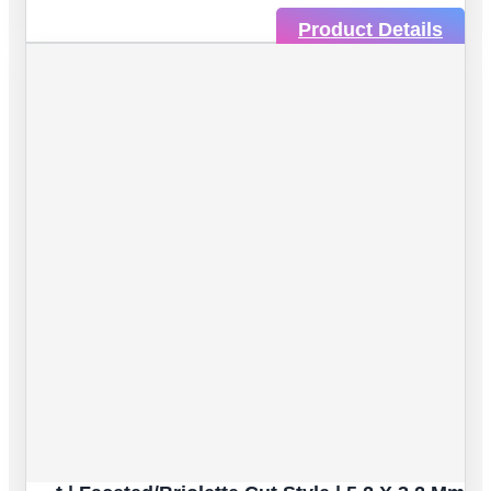
Product Details