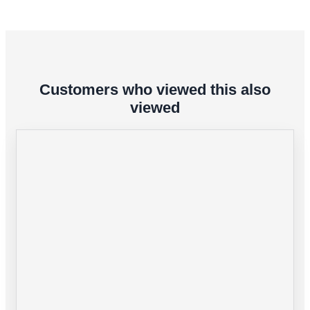
Customers who viewed this also
viewed