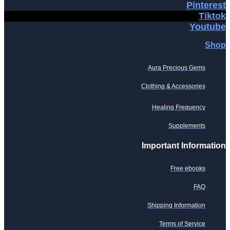
Pinterest
Tiktok
Youtube
Shop
Aura Precious Gems
Clothing & Accessories
Healing Frequency
Supplements
Important Information
Free ebooks
FAQ
Shipping Information
Terms of Service