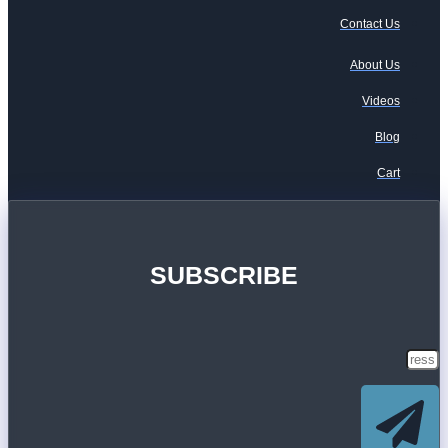
Contact Us
About Us
Videos
Blog
Cart
SUBSCRIBE