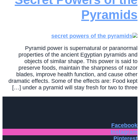
Pyramids
Pyramid power is supernatural or paranormal
properties of the ancient Egyptian pyramids and
objects of similar shape. This power is said to
preserve foods, maintain the sharpness of razor
blades, improve health function, and cause other
dramatic effects. Some of the effects are: Food kept
under a pyramid will stay fresh for two to three […]
Facebook
Instagram
Pinterest