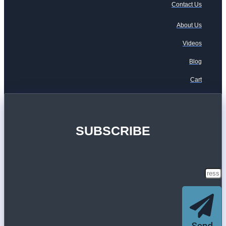
Contact Us
About Us
Videos
Blog
Cart
SUBSCRIBE
Send