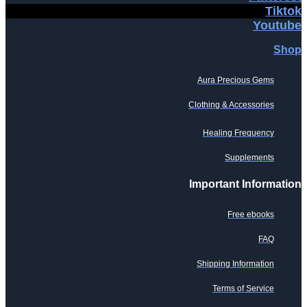
Tiktok
Youtube
Shop
Aura Precious Gems
Clothing & Accessories
Healing Frequency
Supplements
Important Information
Free ebooks
FAQ
Shipping Information
Terms of Service