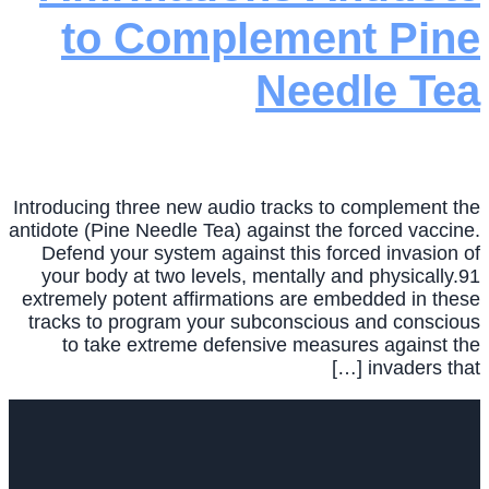
to Complement Pine
Needle Tea
Introducing three new audio tracks to complement the
antidote (Pine Needle Tea) against the forced vaccine.
Defend your system against this forced invasion of
your body at two levels, mentally and physically.91
extremely potent affirmations are embedded in these
tracks to program your subconscious and conscious
to take extreme defensive measures against the
invaders that […]