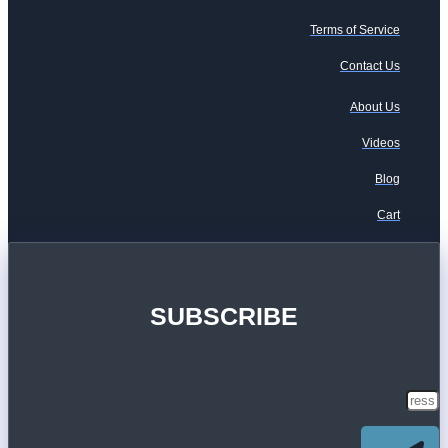
Terms of Service
Contact Us
About Us
Videos
Blog
Cart
SUBSCRIBE