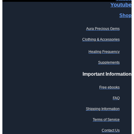
Youtube
Shop
Aura Precious Gems
Clothing & Accessories
Healing Frequency
Supplements
Important Information
Free ebooks
FAQ
Shipping Information
Terms of Service
Contact Us