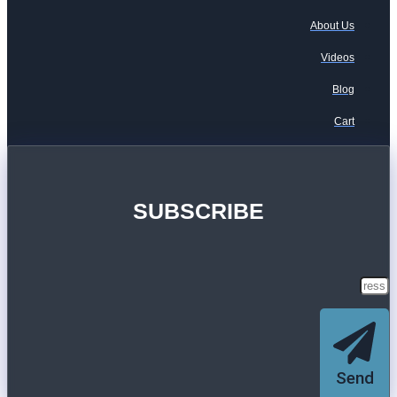
About Us
Videos
Blog
Cart
SUBSCRIBE
Send