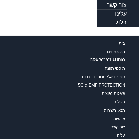
צור קשר
עלינו
בלוג
בית
תה צמחים
GRABOVOI AUDIO
תוספי תזונה
ספרים אלקטרוניים בחינם
5G & EMF PROTECTION
שאלות נפוצות
משלוח
תנאי השירות
פְּרָטִיוּת
צור קשר
עלינו