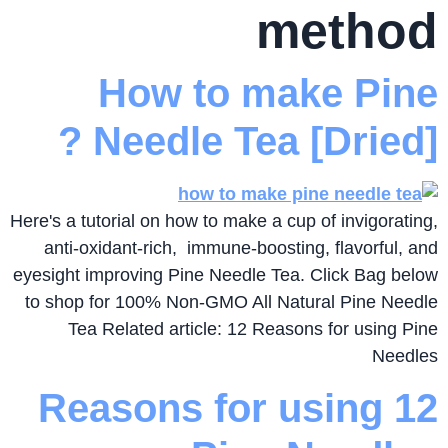
method
How to make Pine
Needle Tea [Dried] ?
Here's a tutorial on how to make a cup of invigorating,
anti-oxidant-rich, immune-boosting, flavorful, and
eyesight improving Pine Needle Tea. Click Bag below
to shop for 100% Non-GMO All Natural Pine Needle
Tea Related article: 12 Reasons for using Pine
Needles
12 Reasons for using