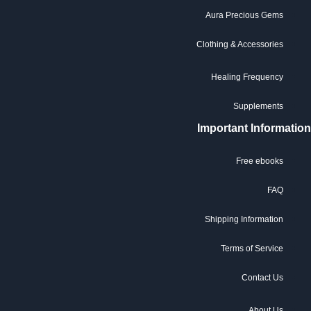
Aura Precious Gems
Clothing & Accessories
Healing Frequency
Supplements
Important Informatio
Free ebooks
FAQ
Shipping Information
Terms of Service
Contact Us
About Us