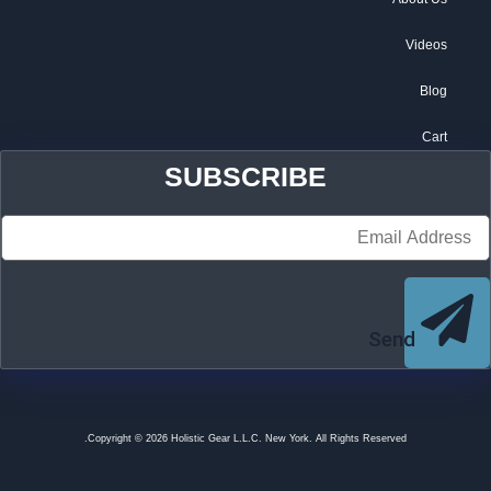
Videos
Blog
Cart
SUBSCRIBE
Send
Copyright © 2026 Holistic Gear L.L.C. New York. All Rights Reserved.