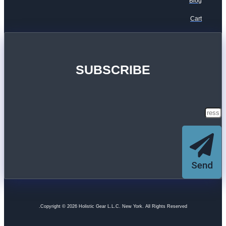
Blog
Cart
SUBSCRIBE
Send
Copyright © 2026 Holistic Gear L.L.C. New York. All Rights Reserved.