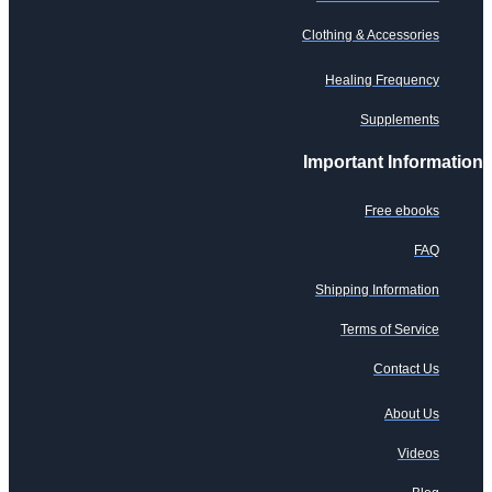
Clothing & Accessories
Healing Frequency
Supplements
Important Information
Free ebooks
FAQ
Shipping Information
Terms of Service
Contact Us
About Us
Videos