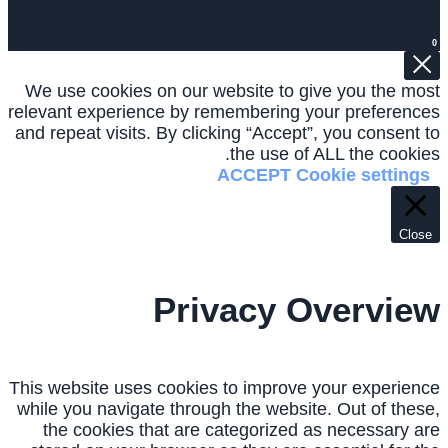
0
We use cookies on our website to give you the most
relevant experience by remembering your preferences
and repeat visits. By clicking “Accept”, you consent to
the use of ALL the cookies.
ACCEPT
Cookie settings
Close
Privacy Overview
This website uses cookies to improve your experience
while you navigate through the website. Out of these,
the cookies that are categorized as necessary are