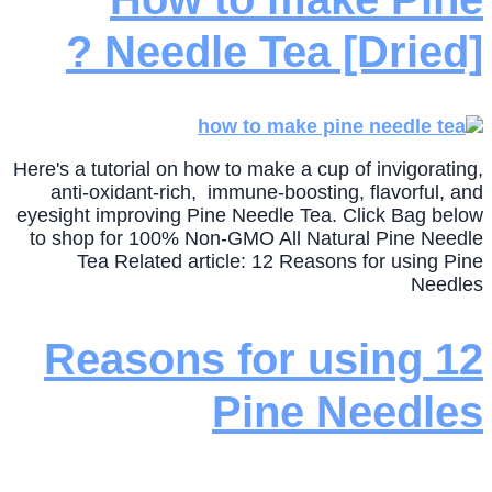
Needle Tea [Dried] ?
Here's a tutorial on how to make a cup of invigorating,
anti-oxidant-rich, immune-boosting, flavorful, and
eyesight improving Pine Needle Tea. Click Bag below
to shop for 100% Non-GMO All Natural Pine Needle
Tea Related article: 12 Reasons for using Pine
Needles
12 Reasons for using
Pine Needles