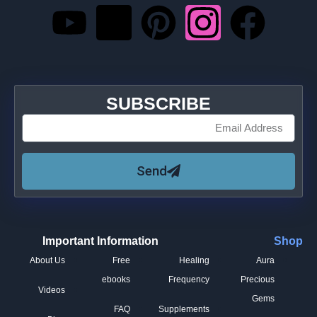
SUBSCRIBE
Send
Important Information
Shop
About Us
Free
Healing
Aura
ebooks
Frequency
Precious
Videos
Gems
FAQ
Supplements