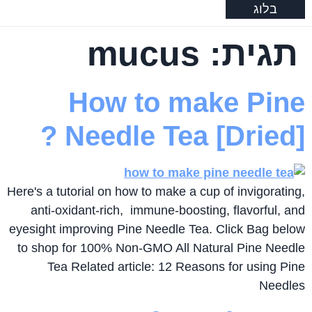
בלוג
תגית:
mucus
How to make Pine
Needle Tea [Dried] ?
Here's a tutorial on how to make a cup of invigorating,
anti-oxidant-rich, immune-boosting, flavorful, and
eyesight improving Pine Needle Tea. Click Bag below
to shop for 100% Non-GMO All Natural Pine Needle
Tea Related article: 12 Reasons for using Pine
Needles